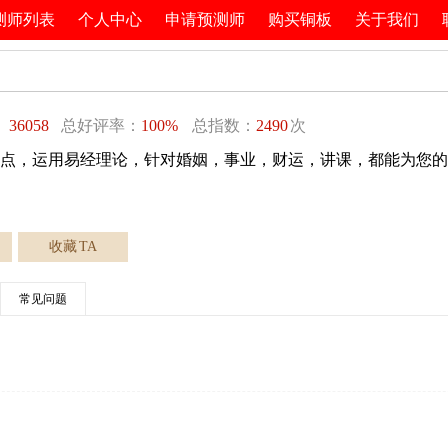
测师列表
个人中心
申请预测师
购买铜板
关于我们
：
36058
总好评率：
100%
总指数：
2490
次
点，运用易经理论，针对婚姻，事业，财运，讲课，都能为您的
收藏
TA
常见问题