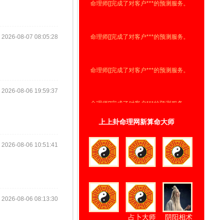
命理师[]完成了对客户***的预测服务。
命理师[]完成了对客户***的预测服务。
2026-08-07 08:05:28
命理师[]完成了对客户***的预测服务。
2026-08-06 19:59:37
命理师[]完成了对客户***的预测服务。
上上卦命理网新算命大师
命理师[]完成了对客户***的预测服务。
2026-08-06 10:51:41
命理师[]完成了对客户***的预测服务。
2026-08-06 08:13:30
命理师[]完成了对客户***的预测服务。
占卜大师
阴阳相术