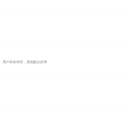
务。用户尚未评价，系统默认好评