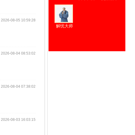
命理师[]完成了对客户***的预测服务。
2026-08-05 10:59:28
解忧大师
命理师[]完成了对客户***的预测服务。
命理师[]完成了对客户***的预测服务。
2026-08-04 08:53:02
命理师[]完成了对客户***的预测服务。
2026-08-04 07:38:02
命理师[]完成了对客户***的预测服务。
命理师[]完成了对客户***的预测服务。
2026-08-03 16:03:15
命理师[]完成了对客户***的预测服务。