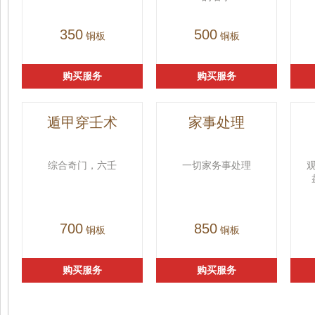
350
500
铜板
铜板
购买服务
购买服务
遁甲穿壬术
家事处理
综合奇门，六壬
一切家务事处理
700
850
铜板
铜板
购买服务
购买服务