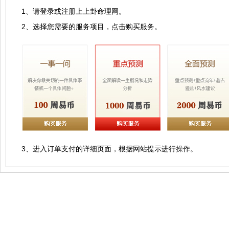
1、请登录或注册上上卦命理网。
2、选择您需要的服务项目，点击购买服务。
3、进入订单支付的详细页面，根据网站提示进行操作。