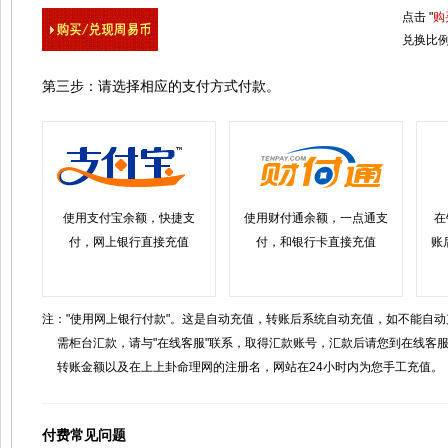
点击 "
购
兑换比
第三步：请选择相应的支付方式付款。
使用支付宝余额，快捷支
使用财付通余额，一点通支
在
付，网上银行直接充值
付，和银行卡直接充值
账
注："使用网上银行付款"。这是自动充值，转账后系统自动充值，如不能自
需柜台汇款，请与"在线客服"联系，取得汇款账号，汇款后请您到在线客
转账金额以及在上上卦命理网的注册名，网站在24小时内为您手工充值。
付费常见问题