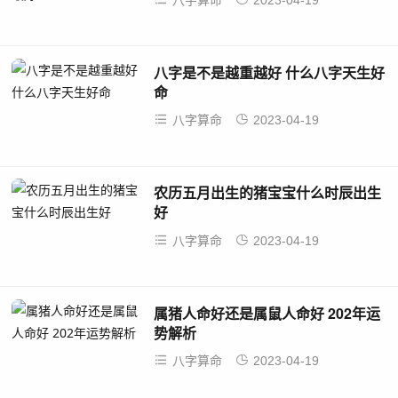
八字是不是越重越好 什么八字天生好
命
八字算命
2023-04-19
农历五月出生的猪宝宝什么时辰出生
好
八字算命
2023-04-19
属猪人命好还是属鼠人命好 202年运
势解析
八字算命
2023-04-19