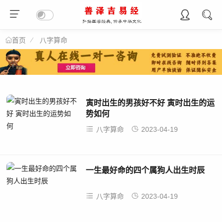
八字算命
首页
寅时出生的男孩好不好 寅时出生的运
势如何
八字算命
2023-04-19
一生最好命的四个属狗人出生时辰
八字算命
2023-04-19