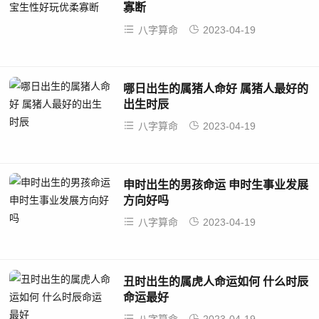
寡断
八字算命
2023-04-19
哪日出生的属猪人命好 属猪人最好的
出生时辰
八字算命
2023-04-19
申时出生的男孩命运 申时生事业发展
方向好吗
八字算命
2023-04-19
丑时出生的属虎人命运如何 什么时辰
命运最好
八字算命
2023-04-19