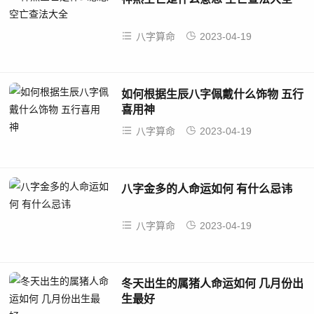
八字算命
2023-04-19
如何根据生辰八字佩戴什么饰物 五行
喜用神
八字算命
2023-04-19
八字金多的人命运如何 有什么忌讳
八字算命
2023-04-19
冬天出生的属猪人命运如何 几月份出
生最好