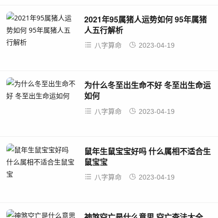
2021年95属猪人运势如何 95年属猪
人五行解析
八字算命
2023-04-19
为什么冬至出生命不好 冬至出生命运
如何
八字算命
2023-04-19
鼠年生鼠宝宝好吗 什么属相不适合生
鼠宝宝
八字算命
2023-04-19
神煞空亡是什么意思 空亡查法大全