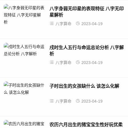
八字身弱无印星的表现特征 八字无印
星解析
八字算命
2023-04-19
戌时生人五行与命运总论分析 八字解
析
八字算命
2023-04-19
子时出生的女孩缺什么 该怎么化解
八字算命
2023-04-19
农历六月出生的猪宝宝生性好玩优柔