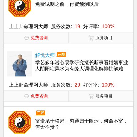
免费试测之前，付费预测以后
上上卦命理网大师
服务次数:
19
好评率:
100%
免费咨询
服务项目
解忧大师
学艺多年潜心易学研究擅长断事看婚姻事业
人阴阳宅风水为有缘人调理化解排忧解难
上上卦命理网大师
服务次数:
29
好评率:
100%
免费咨询
服务项目
富贵系于格局，穷通归于限运，何命不富，
何命不贵？