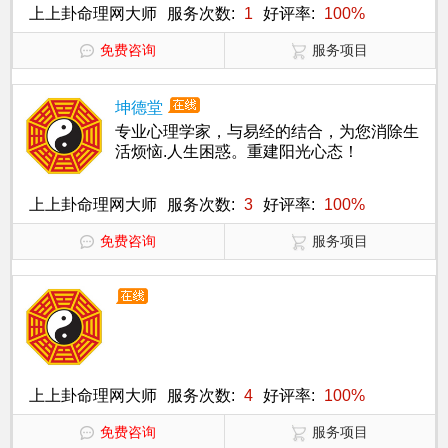
优先！
上上卦命理网大师
服务次数:
1
好评率:
100%
免费咨询
服务项目
坤德堂
专业心理学家，与易经的结合，为您消除生
活烦恼.人生困惑。重建阳光心态！
上上卦命理网大师
服务次数:
3
好评率:
100%
免费咨询
服务项目
上上卦命理网大师
服务次数:
4
好评率:
100%
免费咨询
服务项目