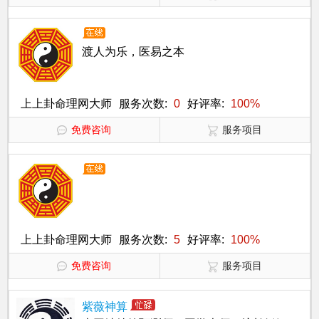
渡人为乐，医易之本
上上卦命理网大师
服务次数:
0
好评率:
100%
免费咨询
服务项目
上上卦命理网大师
服务次数:
5
好评率:
100%
免费咨询
服务项目
紫薇神算