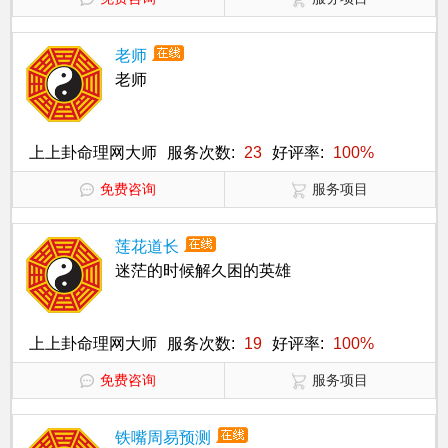
老师
老师
上上卦命理网大师
服务次数:
23
好评率:
100%
免费咨询
服务项目
莲花道长
迷茫的时候解久困的英雄
上上卦命理网大师
服务次数:
19
好评率:
100%
免费咨询
服务项目
铁嘴周易预测